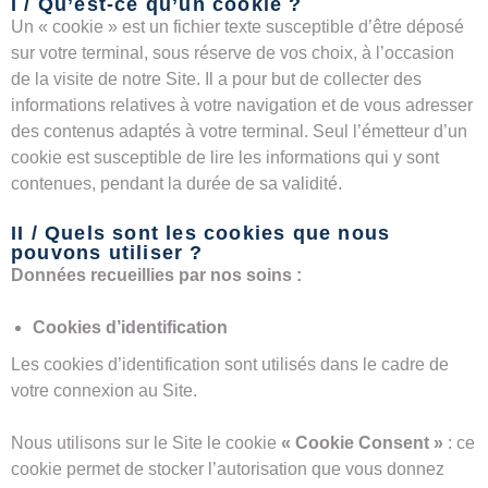
I / Qu’est-ce qu’un cookie ?
Un « cookie » est un fichier texte susceptible d’être déposé
sur votre terminal, sous réserve de vos choix, à l’occasion
de la visite de notre Site. Il a pour but de collecter des
informations relatives à votre navigation et de vous adresser
des contenus adaptés à votre terminal. Seul l’émetteur d’un
cookie est susceptible de lire les informations qui y sont
contenues, pendant la durée de sa validité.
II / Quels sont les cookies que nous
pouvons utiliser ?
Données recueillies par nos soins :
Cookies d’identification
Les cookies d’identification sont utilisés dans le cadre de
votre connexion au Site.
Nous utilisons sur le Site le cookie
« Cookie Consent »
: ce
cookie permet de stocker l’autorisation que vous donnez