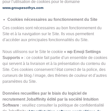
pour l’utilisation de cookies pour le domaine
www.groupesothys.com
Cookies nécessaires au fonctionnement du Site
Ces cookies sont nécessaires au bon fonctionnement du
Site et à la navigation sur le Site. Ils vous permettent
d’accéder aux principales fonctionnalités du Site.
Nous utilisons sur le Site le cookie
« wp Emoji Settings
Supports »
: ce cookie fait partie d’un ensemble de cookies
qui servent à la livraison et à la présentation du contenu du
Site. Ces cookies conservent l’état correct de la police, des
curseurs de blog / image, des thèmes de couleur et d’autres
paramètres du Site.
Données recueillies par le biais du logiciel de
recrutement Jobaffinity édité par la société Intuition
Software
: veuillez consulter la politique de confidentialité