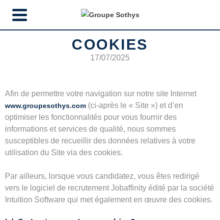
COOKIES
17/07/2025
Afin de permettre votre navigation sur notre site Internet
(ci-après le « Site ») et d’en
www.groupesothys.com
optimiser les fonctionnalités pour vous fournir des
informations et services de qualité, nous sommes
susceptibles de recueillir des données relatives à votre
utilisation du Site via des cookies.
Par ailleurs, lorsque vous candidatez, vous êtes redirigé
vers le logiciel de recrutement Jobaffinity édité par la société
Intuition Software qui met également en œuvre des cookies.