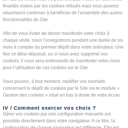
finalités visées par les cookies refusés mais vous pourrez
néanmoins continuer à bénéficier de l’ensemble des autres
fonctionnalités du Site.
Afin de vous éviter de devoir manifester votre choix à
chaque visite, nous l’enregistrons pendant une durée de six
mois à compter du premier dépôt dans votre ordinateur. Une
fois ce délai dépassé, ou si vous avez supprimé vos
cookies, il vous sera redemandé de manifester votre choix
pour l’utilisation de ces cookies sur le Site.
Vous pouvez, à tout moment, modifier vos souhaits
concernant le dépôt de cookies par le Site via le module «
Gestion des cookies » situé en bas à droite de votre écran.
IV / Comment exercer vos choix ?
Gérer vos cookies par une configuration manuelle est
possible directement dans votre navigateur. A ce titre, la
configuration de chaque navigateur est différente. Elle est