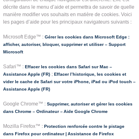
décrite dans le menu d’aide et permettra de savoir de quelle
manière modifier vos souhaits en matière de cookies. Voici
les pages d’aide pour les principaux navigateurs suivants :
Microsoft Edge™ :
Gérer les cookies dans Microsoft Edge :
afficher, autoriser, bloquer, supprimer et utiliser – Support
Microsoft
Safari™ :
Effacer les cookies dans Safari sur Mac –
;
Assistance Apple (FR)
Effacer l’historique, les cookies et
vider le cache de Safari sur votre iPhone, iPad ou iPod touch –
Assistance Apple (FR)
Google Chrome™ :
Supprimer, autoriser et gérer les cookies
dans Chrome – Ordinateur – Aide Google Chrome
Mozilla Firefox™ :
Protection renforcée contre le pistage
dans Firefox pour ordinateur | Assistance de Firefox