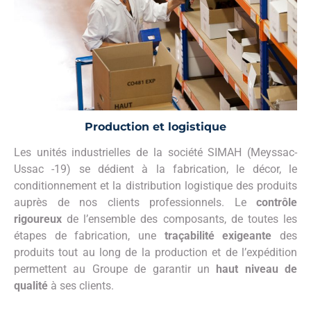
Production et logistique
Les unités industrielles de la société SIMAH (Meyssac-
Ussac -19) se dédient à la fabrication, le décor, le
conditionnement et la distribution logistique des produits
auprès de nos clients professionnels. Le
contrôle
rigoureux
de l’ensemble des composants, de toutes les
étapes de fabrication, une
traçabilité
exigeante
des
produits tout au long de la production et de l’expédition
permettent au Groupe de garantir un
haut
niveau
de
qualité
à ses clients.