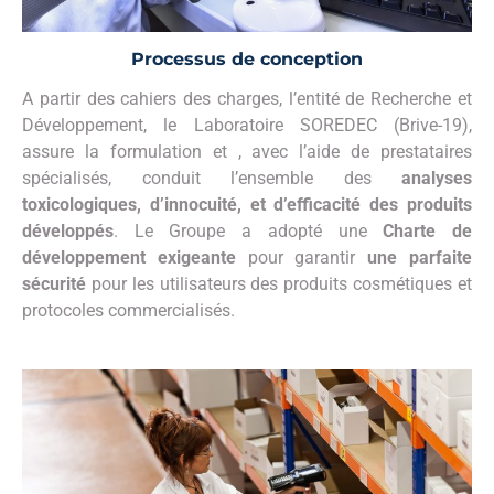
Processus de conception
A partir des cahiers des charges, l’entité de Recherche et
Développement, le Laboratoire SOREDEC (Brive-19),
assure la formulation et , avec l’aide de prestataires
spécialisés, conduit l’ensemble des
analyses
toxicologiques, d’innocuité, et d’efficacité des produits
développés
. Le Groupe a adopté une
Charte de
développement exigeante
pour garantir
une parfaite
sécurité
pour les utilisateurs des produits cosmétiques et
protocoles commercialisés.