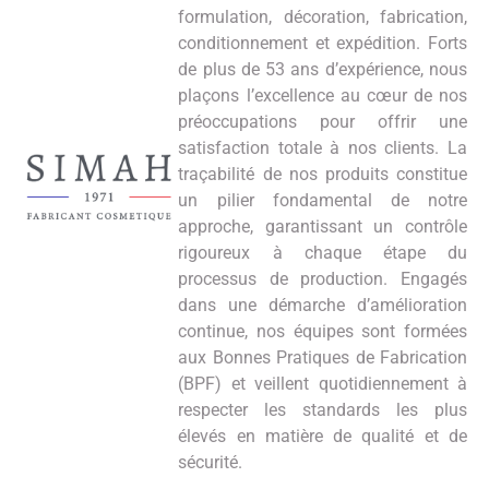
formulation, décoration, fabrication,
conditionnement et expédition. Forts
de plus de 53 ans d’expérience, nous
plaçons l’excellence au cœur de nos
préoccupations pour offrir une
satisfaction totale à nos clients. La
traçabilité de nos produits constitue
un pilier fondamental de notre
approche, garantissant un contrôle
rigoureux à chaque étape du
processus de production. Engagés
dans une démarche d’amélioration
continue, nos équipes sont formées
aux Bonnes Pratiques de Fabrication
(BPF) et veillent quotidiennement à
respecter les standards les plus
élevés en matière de qualité et de
sécurité.