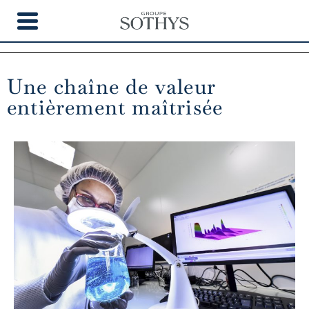
NOS MÉTIERS
Une chaîne de valeur
entièrement maîtrisée