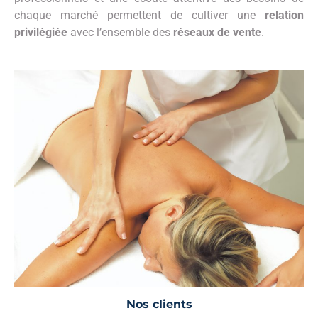
chaque marché permettent de cultiver une
relation
privilégiée
avec l’ensemble des
réseaux
de vente
.
Nos clients