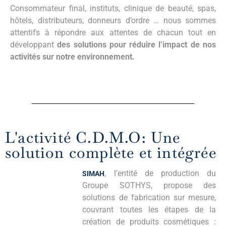
Consommateur final, instituts, clinique de beauté, spas,
hôtels, distributeurs, donneurs d’ordre … nous sommes
attentifs à répondre aux attentes de chacun tout en
développant
des solutions pour réduire l’impact de nos
activités sur notre environnement.
L'activité C.D.M.O: Une
solution complète et intégrée
, l’entité de production du
SIMAH
Groupe SOTHYS, propose des
solutions de fabrication sur mesure,
couvrant toutes les étapes de la
création de produits cosmétiques :