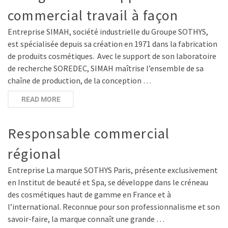
commercial travail à façon
Entreprise SIMAH, société industrielle du Groupe SOTHYS,
est spécialisée depuis sa création en 1971 dans la fabrication
de produits cosmétiques. Avec le support de son laboratoire
de recherche SOREDEC, SIMAH maîtrise l’ensemble de sa
chaîne de production, de la conception …
READ MORE
Responsable commercial
régional
Entreprise La marque SOTHYS Paris, présente exclusivement
en Institut de beauté et Spa, se développe dans le créneau
des cosmétiques haut de gamme en France et à
l’international. Reconnue pour son professionnalisme et son
savoir-faire, la marque connaît une grande …