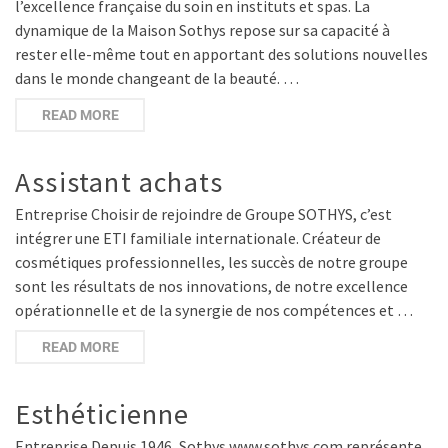
l’excellence française du soin en instituts et spas. La
dynamique de la Maison Sothys repose sur sa capacité à
rester elle-même tout en apportant des solutions nouvelles
dans le monde changeant de la beauté. …
READ MORE
Assistant achats
Entreprise Choisir de rejoindre de Groupe SOTHYS, c’est
intégrer une ETI familiale internationale. Créateur de
cosmétiques professionnelles, les succès de notre groupe
sont les résultats de nos innovations, de notre excellence
opérationnelle et de la synergie de nos compétences et …
READ MORE
Esthéticienne
Entreprise Depuis 1946, Sothys www.sothys.com représente