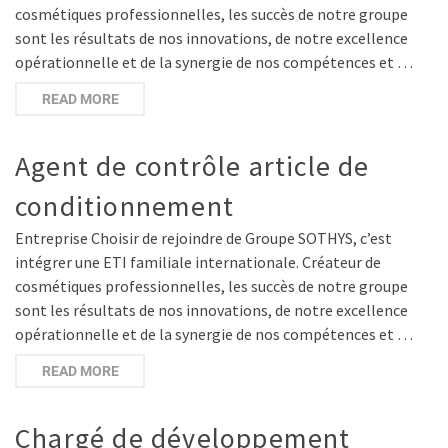
cosmétiques professionnelles, les succès de notre groupe
sont les résultats de nos innovations, de notre excellence
opérationnelle et de la synergie de nos compétences et …
READ MORE
Agent de contrôle article de
conditionnement
Entreprise Choisir de rejoindre de Groupe SOTHYS, c’est
intégrer une ETI familiale internationale. Créateur de
cosmétiques professionnelles, les succès de notre groupe
sont les résultats de nos innovations, de notre excellence
opérationnelle et de la synergie de nos compétences et …
READ MORE
Chargé de développement