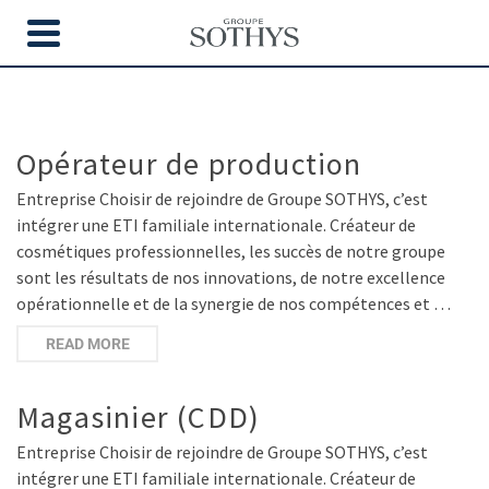
NON CLASSÉ
Opérateur de production
Entreprise Choisir de rejoindre de Groupe SOTHYS, c’est
intégrer une ETI familiale internationale. Créateur de
cosmétiques professionnelles, les succès de notre groupe
sont les résultats de nos innovations, de notre excellence
opérationnelle et de la synergie de nos compétences et …
READ MORE
Magasinier (CDD)
Entreprise Choisir de rejoindre de Groupe SOTHYS, c’est
intégrer une ETI familiale internationale. Créateur de