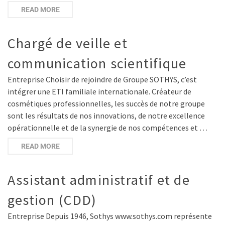
READ MORE
Chargé de veille et
communication scientifique
Entreprise Choisir de rejoindre de Groupe SOTHYS, c’est
intégrer une ETI familiale internationale. Créateur de
cosmétiques professionnelles, les succès de notre groupe
sont les résultats de nos innovations, de notre excellence
opérationnelle et de la synergie de nos compétences et …
READ MORE
Assistant administratif et de
gestion (CDD)
Entreprise Depuis 1946, Sothys www.sothys.com représente