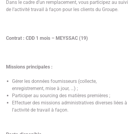
Dans le cadre d’un remplacement, vous participez au suivi
de l’activité travail à façon pour les clients du Groupe.
Contrat : CDD 1 mois – MEYSSAC (19)
Missions principales :
Gérer les données fournisseurs (collecte,
enregistrement, mise à jour, …) ;
Participer au sourcing des matières premières ;
Effectuer des missions administratives diverses liées à
l’activité de travail à façon.