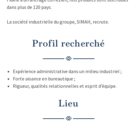
dans plus de 120 pays.
La société industrielle du groupe, SIMAH, recrute.
Profil recherché
Expérience administrative dans un milieu industriel ;
Forte aisance en bureautique ;
Rigueur, qualités relationnelles et esprit d’équipe.
Lieu